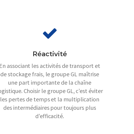
Réactivité
En associant les activités de transport et
de stockage frais, le groupe GL maîtrise
une part importante de la chaîne
ogistique. Choisir le groupe GL, c’est éviter
les pertes de temps et la multiplication
des intermédiaires pour toujours plus
d’efficacité.