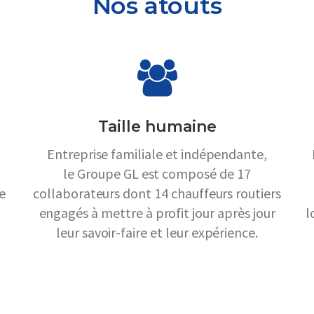
Nos atouts
Taille humaine
Entreprise familiale et indépendante,
le Groupe GL est composé de 17
e
collaborateurs dont 14 chauffeurs routiers
engagés à mettre à profit jour après jour
l
leur savoir-faire et leur expérience.