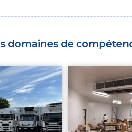
s domaines de compéten