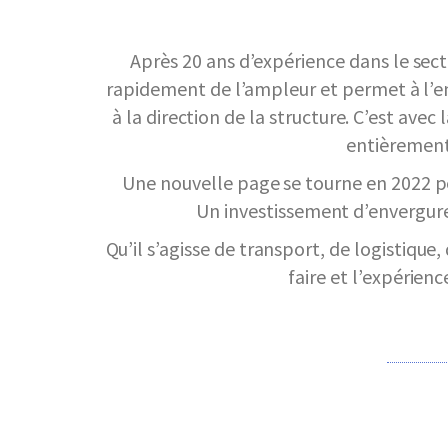
Après 20 ans d’expérience dans le sect
rapidement de l’ampleur et permet à l’e
à la direction de la structure. C’est avec
entièrement
Une nouvelle page se tourne en 2022 pou
Un investissement d’envergure
Qu’il s’agisse de transport, de logistique
faire et l’expérien