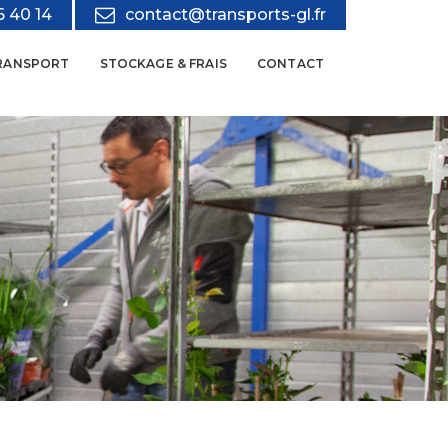
6 40 14
contact@transports-gl.fr
RANSPORT
STOCKAGE & FRAIS
CONTACT