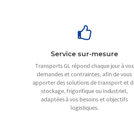
Service sur-mesure
Transports GL répond chaque jour à vos
demandes et contraintes, afin de vous
apporter des solutions de transport et d
stockage, frigorifique ou industriel,
adaptées à vos besoins et objectifs
logistiques.