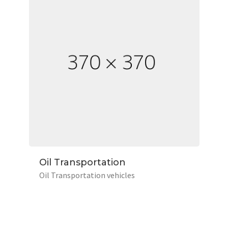
Oil Transportation
Oil Transportation vehicles