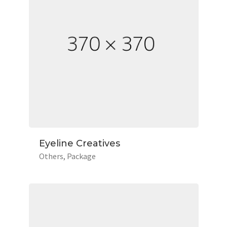
Eyeline Creatives
Others
Package