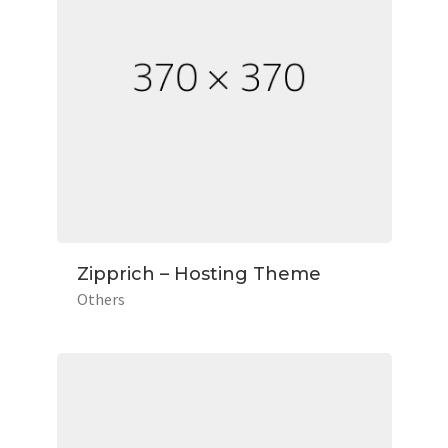
Zipprich – Hosting Theme
Others