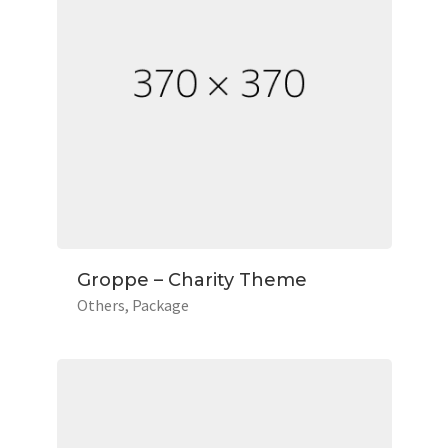
Groppe – Charity Theme
Others
Package