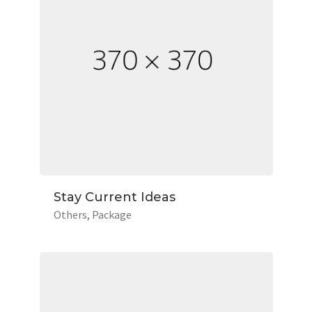
Stay Current Ideas
Others
Package