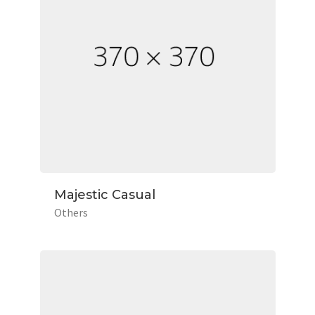
Majestic Casual
Others