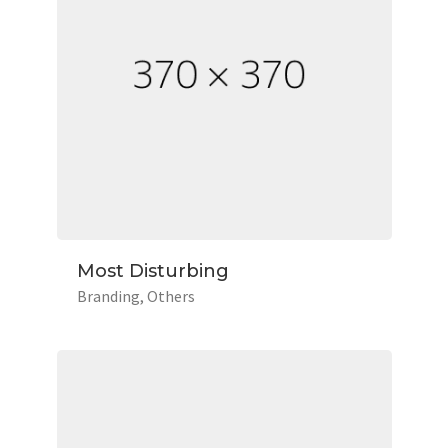
Most Disturbing
Branding
Others